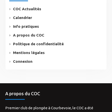
COC Actualités
Calendrier
Info pratiques
A propos du COC
Politique de confidentialité
Mentions légales
Connexion
A propos du COC
Premier club de plongée à Courbevoie, le COC a été