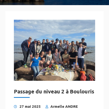
Passage du niveau 2 à Boulouris
27 mai 2025
Armelle ANDRE