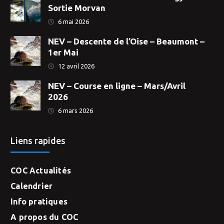
Sortie Morvan
6 mai 2026
NEV – Descente de l’Oise – Beaumont –
1er Mai
12 avril 2026
NEV – Course en ligne – Mars/Avril
2026
6 mars 2026
Liens rapides
COC Actualités
Calendrier
Info pratiques
A propos du COC