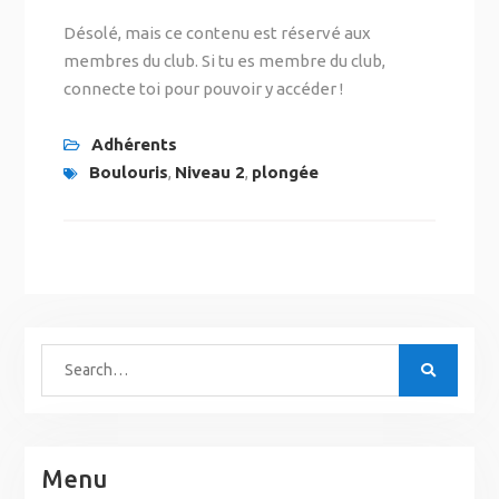
Désolé, mais ce contenu est réservé aux
membres du club. Si tu es membre du club,
connecte toi pour pouvoir y accéder !
Adhérents
Boulouris
,
Niveau 2
,
plongée
Menu