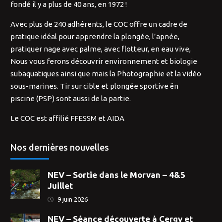
fondé il y a plus de 40 ans, en 1972 !
Avec plus de 240 adhérents, le COC offre un cadre de
pratique idéal pour apprendre la plongée, l’apnée,
pratiquer nage avec palme, avec flotteur, en eau vive,
Nous vous ferons découvrir environnement et biologie
subaquatiques ainsi que mais la Photographie et la vidéo
sous-marines. Tir sur cible et plongée sportive ën
piscine (PSP) sont aussi de la partie.
Le COC est affilié FFESSM et AIDA
Nos dernières nouvelles
NEV – Sortie dans le Morvan – 4&5
Juillet
9 juin 2026
NEV – Séance découverte à Cergy et