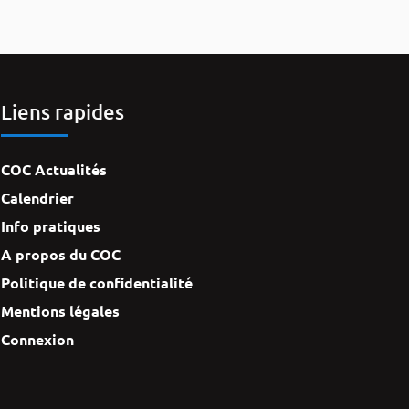
Liens rapides
COC Actualités
Calendrier
Info pratiques
A propos du COC
Politique de confidentialité
Mentions légales
Connexion