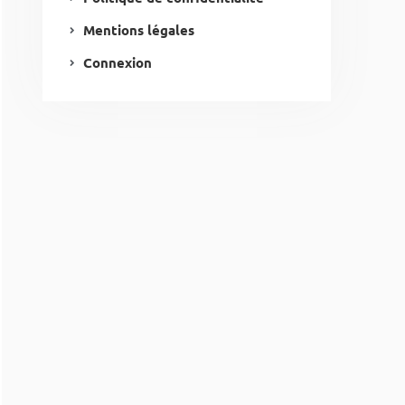
Mentions légales
Connexion