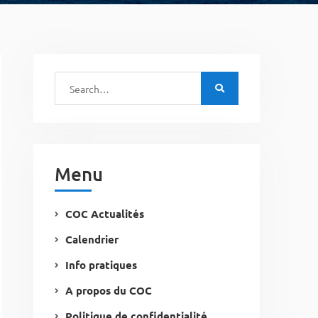
Menu
COC Actualités
Calendrier
Info pratiques
A propos du COC
Politique de confidentialité