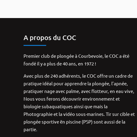
A propos du COC
Premier club de plongée à Courbevoie, le COC a été
fondé il y a plus de 40 ans, en 1972 !
Avec plus de 240 adhérents, le COC offre un cadre de
pratique idéal pour apprendre la plongée, l’apnée,
pratiquer nage avec palme, avec flotteur, en eau vive,
Nous vous ferons découvrir environnement et
biologie subaquatiques ainsi que mais la
Photographie et la vidéo sous-marines. Tir sur cible et
plongée sportive ën piscine (PSP) sont aussi de la
partie.