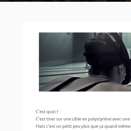
C’est quoi ?
C’est tirer sur une cible en polystyrène avec une 
Mais c’est un petit peu plus que ça quand même