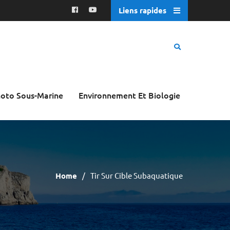
Liens rapides
oto Sous-Marine
Environnement Et Biologie
Home
Tir Sur Cible Subaquatique