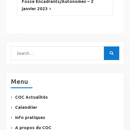
Fosse Encadrants/Autonomes – 2
janvier 2023
Menu
COC Actualités
Calendrier
Info pratiques
A propos du COC