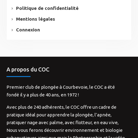
Politique de confidentialité
Mentions légales
Connexion
A propos du COC
Premier club de plongée à Courbevoie, le COC a été
fondé il y a plus de 40 ans, en 1972 !
Avec plus de 240 adhérents, le COC offre un cadre de
pratique idéal pour apprendre la plongée, l’apnée,
pratiquer nage avec palme, avec flotteur, en eau vive,
Nous vous ferons découvrir environnement et biologie
subaquatiques ainsi que mais la Photographie et la vidéo