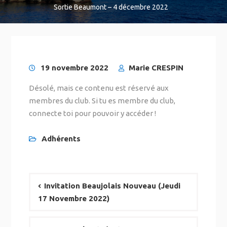
Sortie Beaumont – 4 décembre 2022
19 novembre 2022
Marie CRESPIN
Désolé, mais ce contenu est réservé aux
membres du club. Si tu es membre du club,
connecte toi pour pouvoir y accéder !
Adhérents
Invitation Beaujolais Nouveau (Jeudi
17 Novembre 2022)