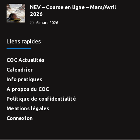
NEV – Course en ligne – Mars/Avril
2026
6 mars 2026
Liens rapides
COC Actualités
Calendrier
Info pratiques
A propos du COC
Politique de confidentialité
Mentions légales
Connexion