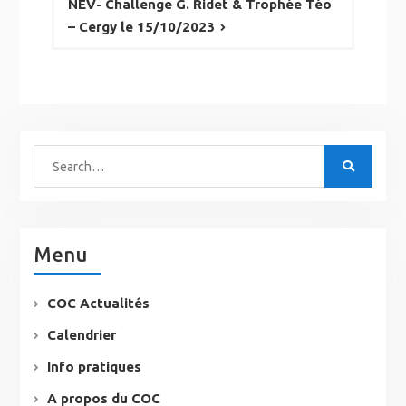
NEV- Challenge G. Ridet & Trophée Téo
– Cergy le 15/10/2023
Menu
COC Actualités
Calendrier
Info pratiques
A propos du COC