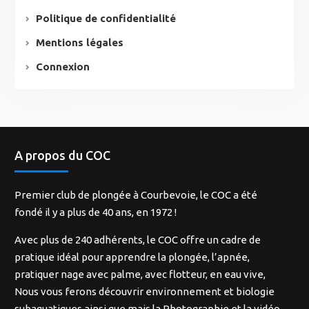
Politique de confidentialité
Mentions légales
Connexion
A propos du COC
Premier club de plongée à Courbevoie, le COC a été
fondé il y a plus de 40 ans, en 1972 !
Avec plus de 240 adhérents, le COC offre un cadre de
pratique idéal pour apprendre la plongée, l’apnée,
pratiquer nage avec palme, avec flotteur, en eau vive,
Nous vous ferons découvrir environnement et biologie
subaquatiques ainsi que mais la Photographie et la vidéo