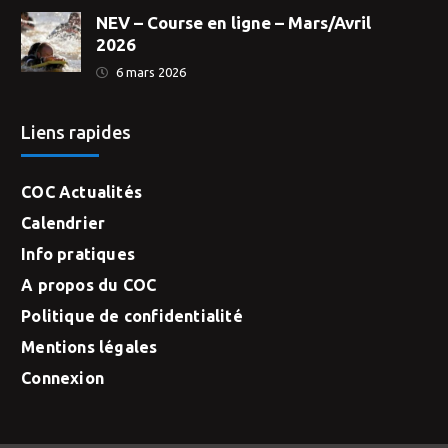
NEV – Course en ligne – Mars/Avril
2026
6 mars 2026
Liens rapides
COC Actualités
Calendrier
Info pratiques
A propos du COC
Politique de confidentialité
Mentions légales
Connexion