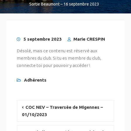
Sortie Beaumont – 16 septembre 2023
5 septembre 2023
Marie CRESPIN
Désolé, mais ce contenu est réservé aux
membres du club. Si tu es membre du club,
connecte toi pour pouvoir y accéder !
Adhérents
COC NEV – Traversée de Migennes –
01/10/2023