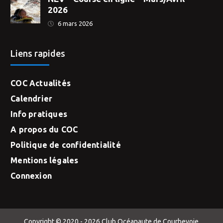
2026
6 mars 2026
Liens rapides
COC Actualités
Calendrier
Info pratiques
A propos du COC
Politique de confidentialité
Mentions légales
Connexion
Copyright © 2020 - 2026 Club Océanaute de Courbevoie