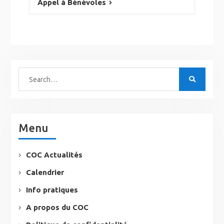
Appel à Bénévoles
Menu
COC Actualités
Calendrier
Info pratiques
A propos du COC