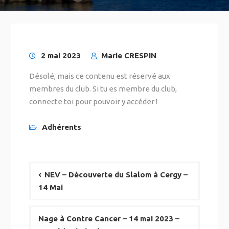
2 mai 2023
Marie CRESPIN
Désolé, mais ce contenu est réservé aux
membres du club. Si tu es membre du club,
connecte toi pour pouvoir y accéder !
Adhérents
NEV – Découverte du Slalom à Cergy –
14 Mai
Nage à Contre Cancer – 14 mai 2023 –