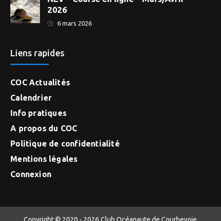
2026
6 mars 2026
Liens rapides
COC Actualités
Calendrier
Info pratiques
A propos du COC
Politique de confidentialité
Mentions légales
Connexion
Copyright © 2020 - 2026 Club Océanaute de Courbevoie