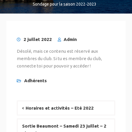
Sondage pour la saison 2022-2023
2 juillet 2022
Admin
Désolé, mais ce contenu est réservé aux
membres du club. Si tu es membre du club,
connecte toi pour pouvoir y accéder !
Adhérents
Horaires et activités – Eté 2022
Sortie Beaumont – Samedi 23 juillet – 2