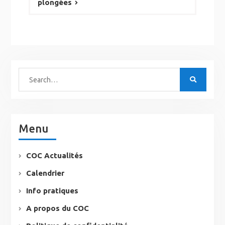
plongées
Menu
COC Actualités
Calendrier
Info pratiques
A propos du COC