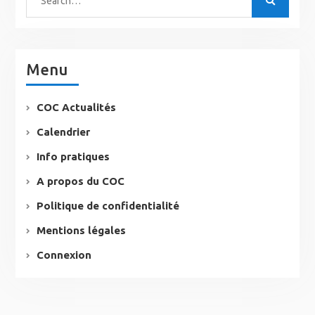
Menu
COC Actualités
Calendrier
Info pratiques
A propos du COC
Politique de confidentialité
Mentions légales
Connexion