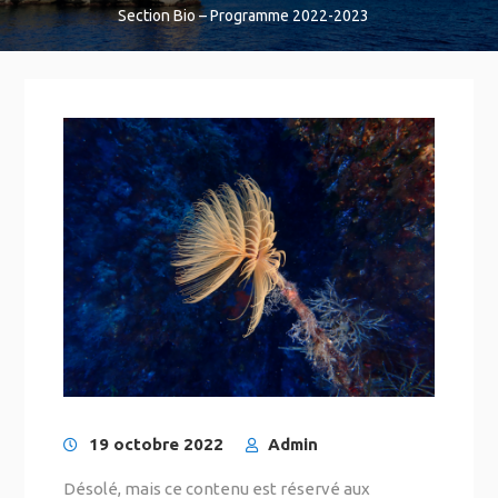
Section Bio – Programme 2022-2023
19 octobre 2022
Admin
Désolé, mais ce contenu est réservé aux