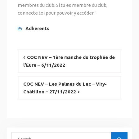
membres du club. Si tu es membre du club,
connecte toi pour pouvoir y accéder !
Adhérents
COC NEV – 1ère manche du trophée de
l’Eure – 6/11/2022
COC NEV – Les Palmes du Lac – Viry-
Châtillon – 27/11/2022