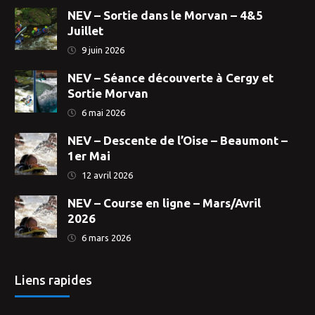
NEV – Sortie dans le Morvan – 4&5
Juillet
9 juin 2026
NEV – Séance découverte à Cergy et
Sortie Morvan
6 mai 2026
NEV – Descente de l’Oise – Beaumont –
1er Mai
12 avril 2026
NEV – Course en ligne – Mars/Avril
2026
6 mars 2026
Liens rapides