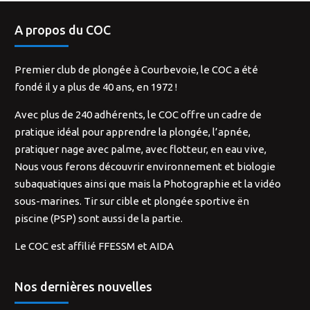
A propos du COC
Premier club de plongée à Courbevoie, le COC a été
fondé il y a plus de 40 ans, en 1972 !
Avec plus de 240 adhérents, le COC offre un cadre de
pratique idéal pour apprendre la plongée, l’apnée,
pratiquer nage avec palme, avec flotteur, en eau vive,
Nous vous ferons découvrir environnement et biologie
subaquatiques ainsi que mais la Photographie et la vidéo
sous-marines. Tir sur cible et plongée sportive ën
piscine (PSP) sont aussi de la partie.
Le COC est affilié FFESSM et AIDA
Nos dernières nouvelles