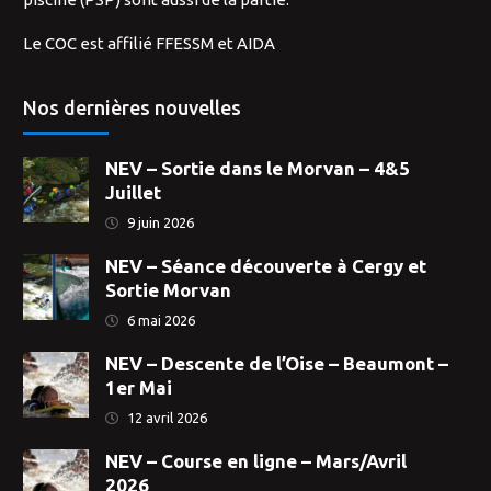
Le COC est affilié FFESSM et AIDA
Nos dernières nouvelles
NEV – Sortie dans le Morvan – 4&5
Juillet
9 juin 2026
NEV – Séance découverte à Cergy et
Sortie Morvan
6 mai 2026
NEV – Descente de l’Oise – Beaumont –
1er Mai
12 avril 2026
NEV – Course en ligne – Mars/Avril
2026