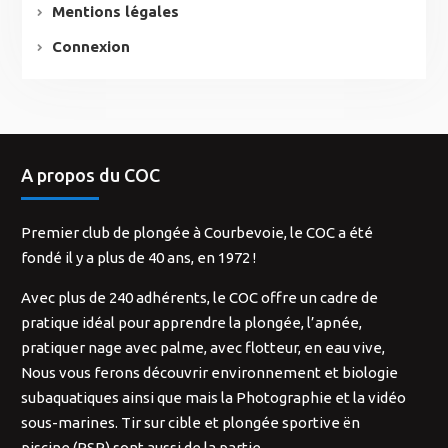
Mentions légales
Connexion
A propos du COC
Premier club de plongée à Courbevoie, le COC a été
fondé il y a plus de 40 ans, en 1972 !
Avec plus de 240 adhérents, le COC offre un cadre de
pratique idéal pour apprendre la plongée, l’apnée,
pratiquer nage avec palme, avec flotteur, en eau vive,
Nous vous ferons découvrir environnement et biologie
subaquatiques ainsi que mais la Photographie et la vidéo
sous-marines. Tir sur cible et plongée sportive ën
piscine (PSP) sont aussi de la partie.