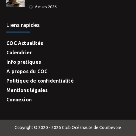
6 mars 2026
Liens rapides
COC Actualités
Calendrier
Info pratiques
A propos du COC
Politique de confidentialité
Mentions légales
Connexion
Copyright © 2020 - 2026 Club Océanaute de Courbevoie