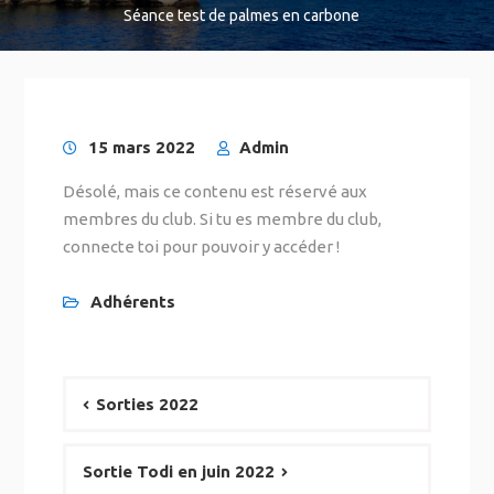
Séance test de palmes en carbone
15 mars 2022
Admin
Désolé, mais ce contenu est réservé aux
membres du club. Si tu es membre du club,
connecte toi pour pouvoir y accéder !
Adhérents
Sorties 2022
Sortie Todi en juin 2022