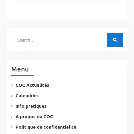
Menu
COC Actualités
Calendrier
Info pratiques
A propos du COC
Politique de confidentialité