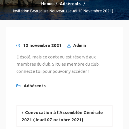
Home
Adhérents
Invitation Beaujolais Nouveau (Jeudi 18 Novembre 2021)
12 novembre 2021
Admin
Désolé, mais ce contenu est réservé aux
membres du club. Si tu es membre du club,
connecte toi pour pouvoir y accéder !
Adhérents
Convocation à l’Assemblée Générale
2021 (Jeudi 07 octobre 2021)