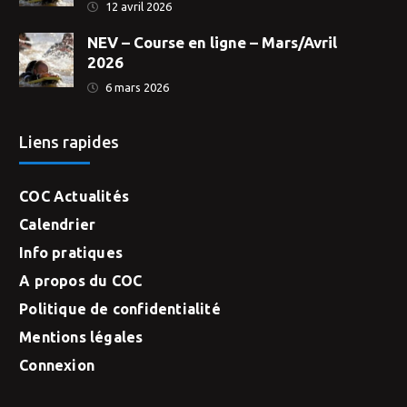
12 avril 2026
NEV – Course en ligne – Mars/Avril
2026
6 mars 2026
Liens rapides
COC Actualités
Calendrier
Info pratiques
A propos du COC
Politique de confidentialité
Mentions légales
Connexion