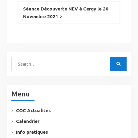
Séance Découverte NEV à Cergy le 20
Novembre 2021
Menu
COC Actualités
Calendrier
Info pratiques