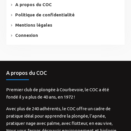
A propos du COC
Politique de confidentialité
Mentions légales
Connexion
A propos du COC
Premier club de plongée à Courbevoie, le COC a été
fondé il y a plus de 40 ans, en 1972 !
Avec plus de 240 adhérents, le COC offre un cadre de
pratique idéal pour apprendre la plongée, l’apnée,
pratiquer nage avec palme, avec flotteur, en eau vive,
Nous vous ferons découvrir environnement et biologie