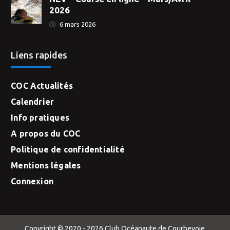
2026
6 mars 2026
Liens rapides
COC Actualités
Calendrier
Info pratiques
A propos du COC
Politique de confidentialité
Mentions légales
Connexion
Copyright © 2020 - 2026 Club Océanaute de Courbevoie