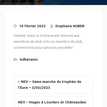
16 février 2023
Stephane HUBER
Désolé, mais ce contenu est réservé aux
membres du club. Si tu es membre du club,
connecte toi pour pouvoir y accéder !
Adhérents
NEV – 3ème manche du trophée de
l’Eure – 5/03/2023
NEV – Nages à Louviers et Châteaudun