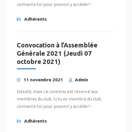
connecte toi pour pouvoir y accéder !
Adhérents
Convocation à l’Assemblée
Générale 2021 (Jeudi 07
octobre 2021)
11 novembre 2021
Admin
Désolé, mais ce contenu est réservé aux
membres du club. Si tu es membre du club,
connecte toi pour pouvoir y accéder !
Adhérents