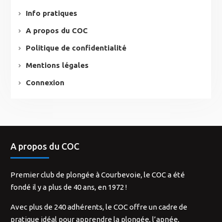
Info pratiques
A propos du COC
Politique de confidentialité
Mentions légales
Connexion
A propos du COC
Premier club de plongée à Courbevoie, le COC a été
fondé il y a plus de 40 ans, en 1972 !
Avec plus de 240 adhérents, le COC offre un cadre de
pratique idéal pour apprendre la plongée, l’apnée,