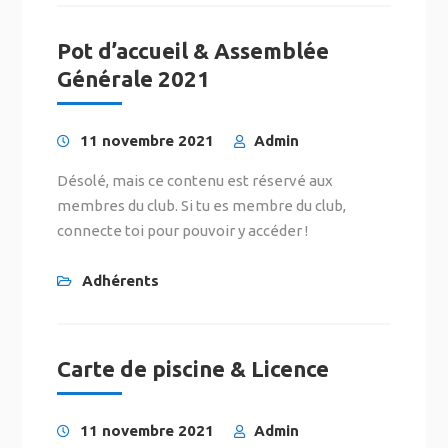
Pot d’accueil & Assemblée
Générale 2021
11 novembre 2021
Admin
Désolé, mais ce contenu est réservé aux
membres du club. Si tu es membre du club,
connecte toi pour pouvoir y accéder !
Adhérents
Carte de piscine & Licence
11 novembre 2021
Admin