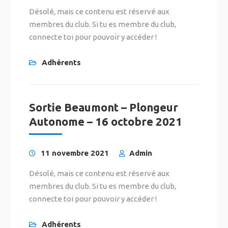
Désolé, mais ce contenu est réservé aux
membres du club. Si tu es membre du club,
connecte toi pour pouvoir y accéder !
Adhérents
Sortie Beaumont – Plongeur
Autonome – 16 octobre 2021
11 novembre 2021
Admin
Désolé, mais ce contenu est réservé aux
membres du club. Si tu es membre du club,
connecte toi pour pouvoir y accéder !
Adhérents