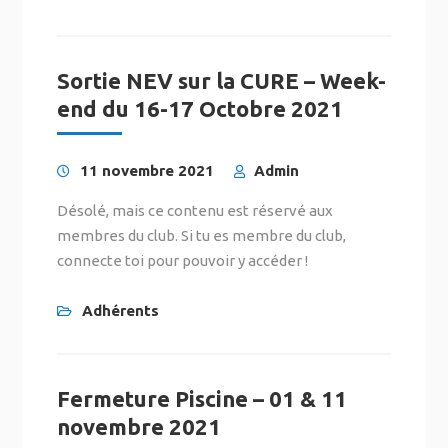
Sortie NEV sur la CURE – Week-
end du 16-17 Octobre 2021
11 novembre 2021
Admin
Désolé, mais ce contenu est réservé aux
membres du club. Si tu es membre du club,
connecte toi pour pouvoir y accéder !
Adhérents
Fermeture Piscine – 01 & 11
novembre 2021