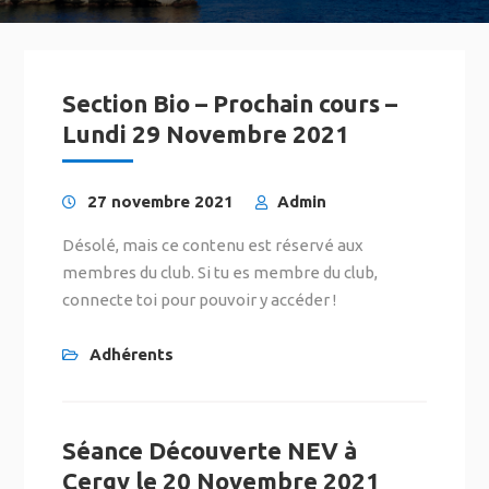
Section Bio – Prochain cours –
Lundi 29 Novembre 2021
27 novembre 2021
Admin
Désolé, mais ce contenu est réservé aux
membres du club. Si tu es membre du club,
connecte toi pour pouvoir y accéder !
Adhérents
Séance Découverte NEV à
Cergy le 20 Novembre 2021