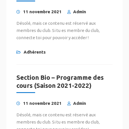
11 novembre 2021
Admin
Désolé, mais ce contenu est réservé aux
membres du club. Si tu es membre du club,
connecte toi pour pouvoir y accéder !
Adhérents
Section Bio – Programme des
cours (Saison 2021-2022)
11 novembre 2021
Admin
Désolé, mais ce contenu est réservé aux
membres du club. Si tu es membre du club,