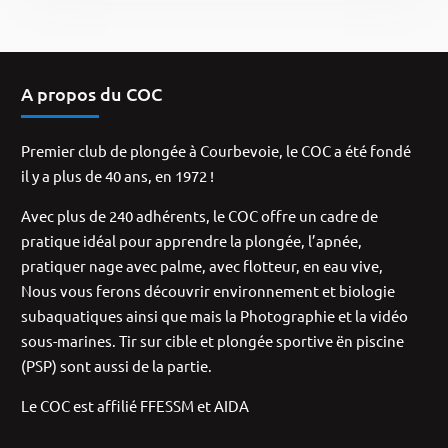
A propos du COC
Premier club de plongée à Courbevoie, le COC a été fondé
il y a plus de 40 ans, en 1972 !
Avec plus de 240 adhérents, le COC offre un cadre de
pratique idéal pour apprendre la plongée, l’apnée,
pratiquer nage avec palme, avec flotteur, en eau vive,
Nous vous ferons découvrir environnement et biologie
subaquatiques ainsi que mais la Photographie et la vidéo
sous-marines. Tir sur cible et plongée sportive ën piscine
(PSP) sont aussi de la partie.
Le COC est affilié FFESSM et AIDA