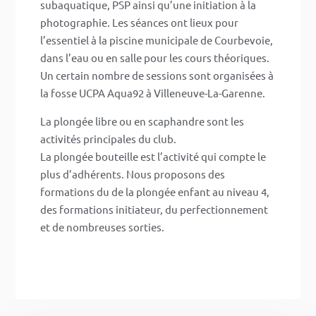
subaquatique, PSP ainsi qu’une initiation à la
photographie. Les séances ont lieux pour
l’essentiel à la piscine municipale de Courbevoie,
dans l’eau ou en salle pour les cours théoriques.
Un certain nombre de sessions sont organisées à
la fosse UCPA Aqua92 à Villeneuve-La-Garenne.
La plongée libre ou en scaphandre sont les
activités principales du club.
La plongée bouteille est l’activité qui compte le
plus d’adhérents. Nous proposons des
formations du de la plongée enfant au niveau 4,
des formations initiateur, du perfectionnement
et de nombreuses sorties.