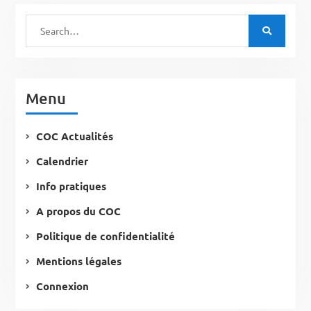
Menu
COC Actualités
Calendrier
Info pratiques
A propos du COC
Politique de confidentialité
Mentions légales
Connexion