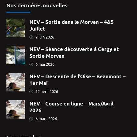
Nos dernières nouvelles
NEV – Sortie dans le Morvan – 4&5
Juillet
9 juin 2026
NEV – Séance découverte à Cergy et
Sortie Morvan
6 mai 2026
NEV – Descente de l’Oise – Beaumont –
1er Mai
12 avril 2026
NEV – Course en ligne – Mars/Avril
2026
6 mars 2026