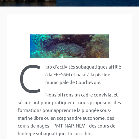
C
lub d’activités subaquatiques affilié
à la FFESSM et basé à la piscine
municipale de Courbevoie.
Nous offrons un cadre convivial et
sécurisant pour pratiquer et nous proposons des
formations pour apprendre la plongée sous-
marine libre ou en scaphandre autonome, des
cours de nages – PMT, NAP, NEV – des cours de
biologie subaquatique, tir sur cible